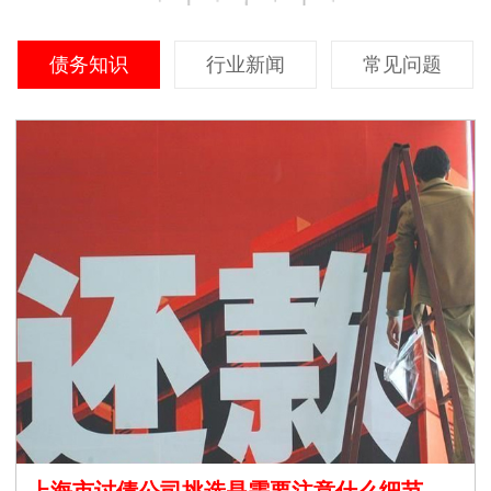
债务知识
行业新闻
常见问题
上海市讨债公司挑选是需要注意什么细节呢？