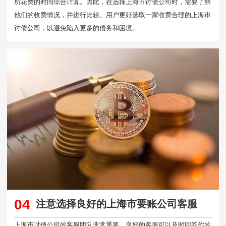
所花费的时间综合计算。因此，在选择上海市讨债公司时，需要了解
他们的收费情况，并进行比较。用户更好选取一家收费合理的上海市
讨债公司，以避免陷入更多的债务和困境。
04
注意选择良好的上海市要账公司客服
上海市讨债公司的客服团队非常重要。良好的客服可以及时回答你的