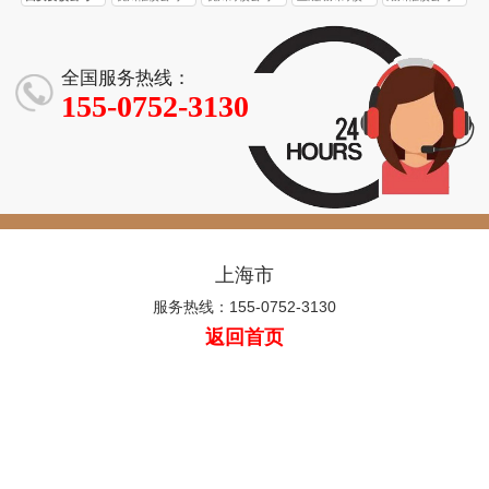
公司
全国服务热线：
155-0752-3130
上海市
服务热线：155-0752-3130
返回首页