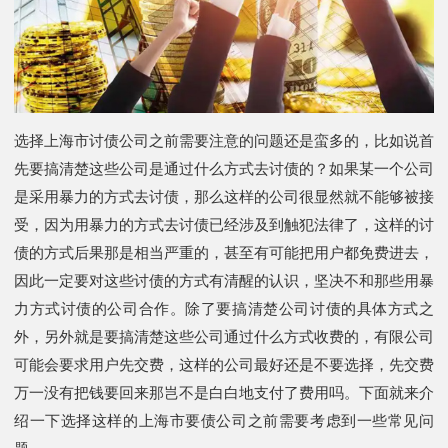
选择上海市讨债公司之前需要注意的问题还是蛮多的，比如说首
先要搞清楚这些公司是通过什么方式去讨债的？如果某一个公司
是采用暴力的方式去讨债，那么这样的公司很显然就不能够被接
受，因为用暴力的方式去讨债已经涉及到触犯法律了，这样的讨
债的方式后果那是相当严重的，甚至有可能把用户都免费进去，
因此一定要对这些讨债的方式有清醒的认识，坚决不和那些用暴
力方式讨债的公司合作。除了要搞清楚公司讨债的具体方式之
外，另外就是要搞清楚这些公司通过什么方式收费的，有限公司
可能会要求用户先交费，这样的公司最好还是不要选择，先交费
万一没有把钱要回来那岂不是白白地支付了费用吗。下面就来介
绍一下选择这样的上海市要债公司之前需要考虑到一些常见问