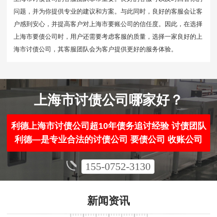
问题，并为你提供专业的建议和方案。与此同时，良好的客服会让客
户感到安心，并提高客户对上海市要账公司的信任度。因此，在选择
上海市要债公司时，用户还需要考虑客服的质量，选择一家良好的上
海市讨债公司，其客服团队会为客户提供更好的服务体验。
上海市讨债公司哪家好？
利德上海市讨债公司超10年债务追讨经验 讨债团队
利德—是专业合法的讨债公司 要债公司 收账公司
155-0752-3130
新闻资讯