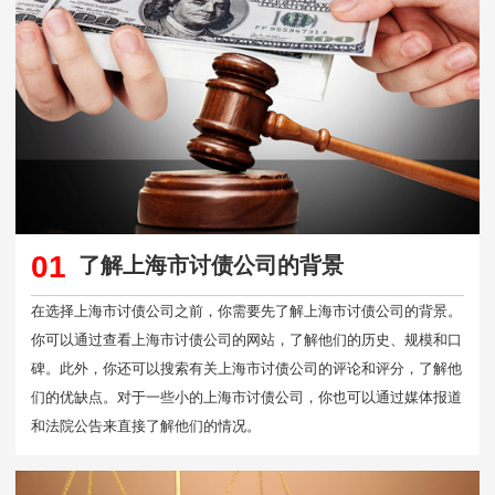
01
了解上海市讨债公司的背景
在选择上海市讨债公司之前，你需要先了解上海市讨债公司的背景。
你可以通过查看上海市讨债公司的网站，了解他们的历史、规模和口
碑。此外，你还可以搜索有关上海市讨债公司的评论和评分，了解他
们的优缺点。对于一些小的上海市讨债公司，你也可以通过媒体报道
和法院公告来直接了解他们的情况。