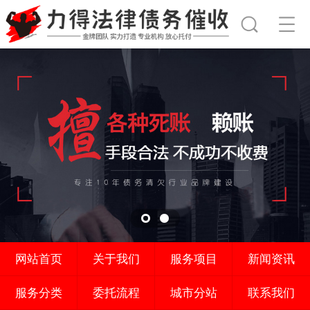
网站首页
关于我们
服务项目
新闻资讯
服务分类
委托流程
城市分站
联系我们