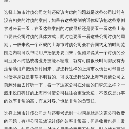
题。
选择上海市讨债公司之前还应该考虑的问题就是这些公司以前有
没有相关的讨债的案例，如果有这些案例的话你应该把这些案例
拿过来看一看，在看这些案例的时候最后还是要看一看这些上海
市要账公司讨债的具体方式，同时也要看一看这些公司讨债的周
期，一般来说一个正规的上海市讨债公司会在合同约定的时间范
围之内就可以帮助用户把债务要回来，但如果说某一个讨债的公
司业务不纯熟或者业务技能不精湛，就有可能很长时间都没有办
法帮助用户把债务讨回来，那选择这样的上海市收债公司帮自己
讨债本身就是非常不明智的。可以在选择这家上海市要债公司之
前到外面去打听一下，看一下这家公司在外面的口碑怎么样？一
般来说口碑好的上海市讨债公司往往会更受欢迎，不仅仅是办事
的效率非常的高，而且对客户也是非常的负责任。
选择上海市讨债公司之前还要考虑到一些问题就是这家公司收费
的问题，有些公司虽然说讨债的效率非常高，但是收费也是非常