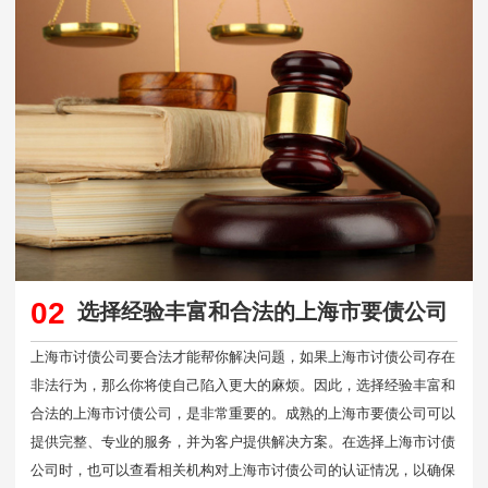
02
选择经验丰富和合法的上海市要债公司
上海市讨债公司要合法才能帮你解决问题，如果上海市讨债公司存在
非法行为，那么你将使自己陷入更大的麻烦。因此，选择经验丰富和
合法的上海市讨债公司，是非常重要的。成熟的上海市要债公司可以
提供完整、专业的服务，并为客户提供解决方案。在选择上海市讨债
公司时，也可以查看相关机构对上海市讨债公司的认证情况，以确保