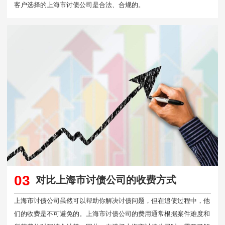
客户选择的上海市讨债公司是合法、合规的。
03
对比上海市讨债公司的收费方式
上海市讨债公司虽然可以帮助你解决讨债问题，但在追债过程中，他
们的收费是不可避免的。上海市讨债公司的费用通常根据案件难度和