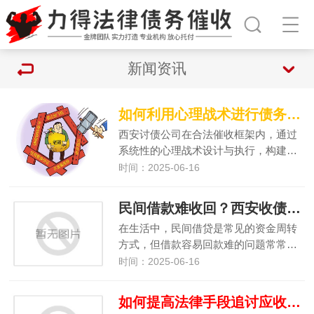
新闻资讯
如何利用心理战术进行债务催收
西安讨债公司在合法催收框架内，通过
系统性的心理战术设计与执行，构建…
时间：2025-06-16
民间借款难收回？西安收债公司有妙招
在生活中，民间借贷是常见的资金周转
方式，但借款容易回款难的问题常常…
时间：2025-06-16
如何提高法律手段追讨应收账款的成功率？