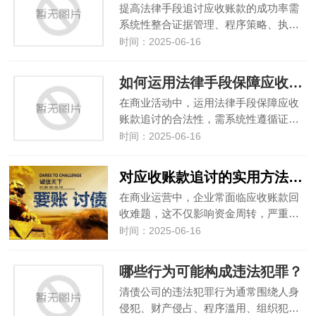
提高法律手段追讨应收账款的成功率需
系统性整合证据管理、程序策略、执…
时间：2025-06-16
如何运用法律手段保障应收账款追讨的合法性？
在商业活动中，运用法律手段保障应收
账款追讨的合法性，需系统性遵循证…
时间：2025-06-16
对应收账款追讨的实用方法汇总
在商业运营中，企业常面临应收账款回
收难题，这不仅影响资金周转，严重…
时间：2025-06-16
哪些行为可能构成违法犯罪？
清债公司的违法犯罪行为通常围绕人身
侵犯、财产侵占、程序滥用、组织犯…