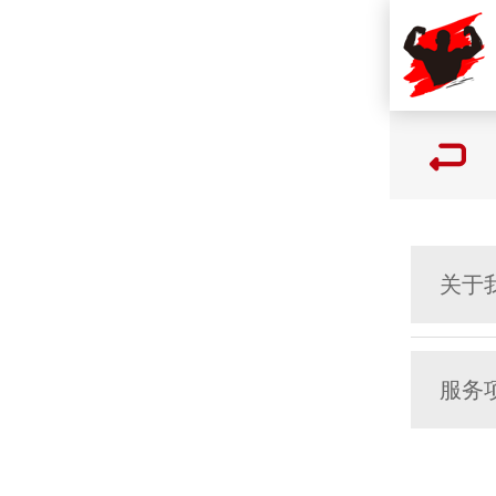
关于
服务