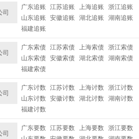
广东追账
江苏追账
上海追账
浙江追账
公司
山东追账
安徽追账
湖北追账
湖南追账
福建追账
广东索债
江苏索债
上海索债
浙江索债
公司
山东索债
安徽索债
湖北索债
湖南索债
福建索债
广东讨数
江苏讨数
上海讨数
浙江讨数
公司
山东讨数
安徽讨数
湖北讨数
湖南讨数
福建讨数
广东要数
江苏要数
上海要数
浙江要数
公司
山东要数
安徽要数
湖北要数
湖南要数