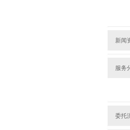
新闻
服务
委托