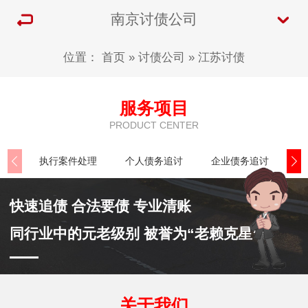
南京讨债公司
位置：
首页
»
讨债公司
»
江苏讨债
服务项目
PRODUCT CENTER
执行案件处理
个人债务追讨
企业债务追讨
商
快速追债 合法要债 专业清账
同行业中的元老级别 被誉为“老赖克星”
关于我们