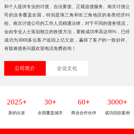
和个人提供专业的讨债、合法要债、正规追债服务。南京讨债公
司的业务覆盖全国，特别是珠三角和长三角地区的各类经济纠
纷。南京讨债公司的工作人员精通法律，对于不同的债务情况，
会由专业人士策划独立的收债方法，要账成功率高达95%，已经
成功为3000多位客户追回上亿欠款，赢得了客户的一致好评。
有疑难债务问题欢迎电话免费咨询！
公司简介
企业文化
+
+
+
+
2025
30
60
3000
新的出发
全国覆盖城市
商业合作伙伴
成功回款案例