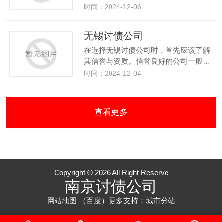
时间：2024-12-06
无锡讨债公司
在选择无锡讨债公司时，首先应该了解
其信誉与资质。信誉良好的公司一般…
时间：2024-12-04
湖州讨债公司
绍兴清债公司
宁波讨债公司
扬州讨债公司
江阴要债公司