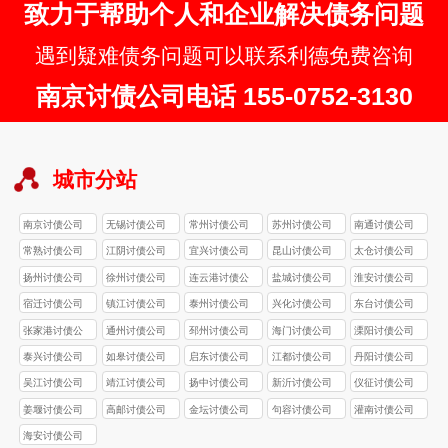
致力于帮助个人和企业解决债务问题
遇到疑难债务问题可以联系利德免费咨询
南京讨债公司电话 155-0752-3130
城市分站
南京讨债公司
无锡讨债公司
常州讨债公司
苏州讨债公司
南通讨债公司
常熟讨债公司
江阴讨债公司
宜兴讨债公司
昆山讨债公司
太仓讨债公司
扬州讨债公司
徐州讨债公司
连云港讨债公
盐城讨债公司
淮安讨债公司
司
宿迁讨债公司
镇江讨债公司
泰州讨债公司
兴化讨债公司
东台讨债公司
张家港讨债公
通州讨债公司
邳州讨债公司
海门讨债公司
溧阳讨债公司
司
泰兴讨债公司
如皋讨债公司
启东讨债公司
江都讨债公司
丹阳讨债公司
吴江讨债公司
靖江讨债公司
扬中讨债公司
新沂讨债公司
仪征讨债公司
姜堰讨债公司
高邮讨债公司
金坛讨债公司
句容讨债公司
灌南讨债公司
海安讨债公司