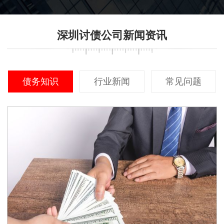
深圳讨债公司新闻资讯
债务知识
行业新闻
常见问题