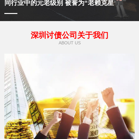
同行业中的元老级别 被誉为“老赖克星”
深圳讨债公司关于我们
ABOUT US