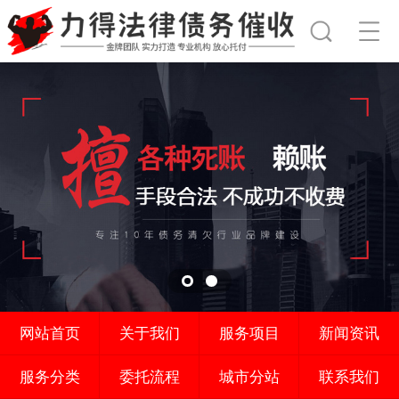
网站首页
关于我们
服务项目
新闻资讯
服务分类
委托流程
城市分站
联系我们