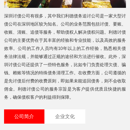
深圳讨债公司有很多，其中我们利德债务追讨公司是一家大型讨
债公司在深圳地区较为知名。公司的业务范围包括讨债、要账、
收账、清账、追债等服务，帮助债权人解决债权问题。利德讨债
公司的主要优势在于其丰富的经验和专业技能，以及高效的服务
效率。公司的工作人员均有10年以上的工作经验，熟悉相关债
务法律法规，并能够通过正规的途径和方法进行催收。此外，深
圳讨债公司还提供了一些特色服务，比如专门负责处理欠债、骗
钱、赖账等情况的特殊债务清理工作。在收费方面，公司遵循的
是先讨债后付费的收费原则，即如果未能追回债务，则不会收取
佣金。利德讨债公司的服务宗旨是为客户提供优质且快捷的服
务，确保债权客户的利益得到保障。
公司简介
企业文化