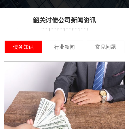
韶关讨债公司新闻资讯
债务知识
行业新闻
常见问题