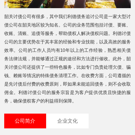
韶关讨债公司有很多，其中我们利德债务追讨公司是一家大型讨
债公司在韶关地区较为知名。公司的业务范围包括讨债、要账、
收账、清账、追债等服务，帮助债权人解决债权问题。利德讨债
公司的主要优势在于其丰富的经验和专业技能，以及高效的服务
效率。公司的工作人员均有10年以上的工作经验，熟悉相关债
务法律法规，并能够通过正规的途径和方法进行催收。此外，韶
关讨债公司还提供了一些特色服务，比如专门负责处理欠债、骗
钱、赖账等情况的特殊债务清理工作。在收费方面，公司遵循的
是先讨债后付费的收费原则，即如果未能追回债务，则不会收取
佣金。利德讨债公司的服务宗旨是为客户提供优质且快捷的服
务，确保债权客户的利益得到保障。
公司简介
企业文化