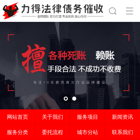
网站首页
关于我们
服务项目
新闻资讯
服务分类
委托流程
城市分站
联系我们