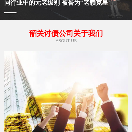
同行业中的元老级别 被誉为“老赖克星”
韶关讨债公司关于我们
ABOUT US