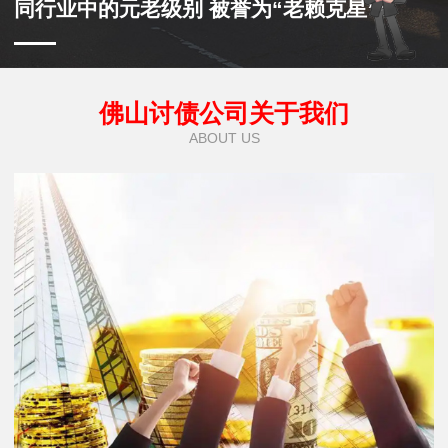
同行业中的元老级别 被誉为“老赖克星”
佛山讨债公司关于我们
ABOUT US