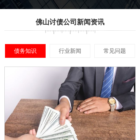
佛山讨债公司新闻资讯
债务知识
行业新闻
常见问题