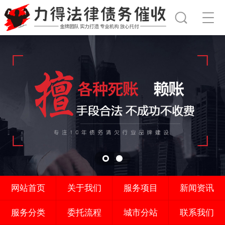
网站首页
关于我们
服务项目
新闻资讯
服务分类
委托流程
城市分站
联系我们