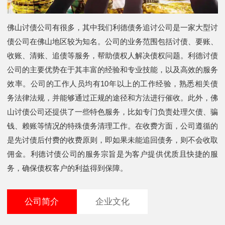
佛山讨债公司有很多，其中我们利德债务追讨公司是一家大型讨
债公司在佛山地区较为知名。公司的业务范围包括讨债、要账、
收账、清账、追债等服务，帮助债权人解决债权问题。利德讨债
公司的主要优势在于其丰富的经验和专业技能，以及高效的服务
效率。公司的工作人员均有10年以上的工作经验，熟悉相关债
务法律法规，并能够通过正规的途径和方法进行催收。此外，佛
山讨债公司还提供了一些特色服务，比如专门负责处理欠债、骗
钱、赖账等情况的特殊债务清理工作。在收费方面，公司遵循的
是先讨债后付费的收费原则，即如果未能追回债务，则不会收取
佣金。利德讨债公司的服务宗旨是为客户提供优质且快捷的服
务，确保债权客户的利益得到保障。
公司简介
企业文化