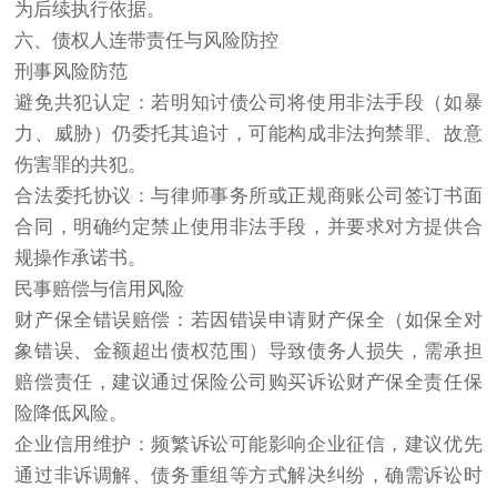
为后续执行依据。
六、债权人连带责任与风险防控
刑事风险防范
避免共犯认定：若明知讨债公司将使用非法手段（如暴
力、威胁）仍委托其追讨，可能构成非法拘禁罪、故意
伤害罪的共犯。
合法委托协议：与律师事务所或正规商账公司签订书面
合同，明确约定禁止使用非法手段，并要求对方提供合
规操作承诺书。
民事赔偿与信用风险
财产保全错误赔偿：若因错误申请财产保全（如保全对
象错误、金额超出债权范围）导致债务人损失，需承担
赔偿责任，建议通过保险公司购买诉讼财产保全责任保
险降低风险。
企业信用维护：频繁诉讼可能影响企业征信，建议优先
通过非诉调解、债务重组等方式解决纠纷，确需诉讼时