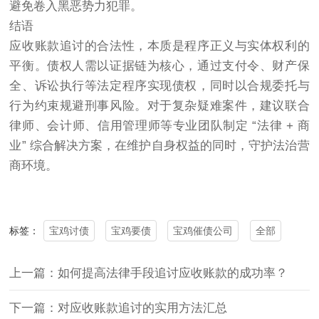
避免卷入黑恶势力犯罪。
结语
应收账款追讨的合法性，本质是程序正义与实体权利的
平衡。债权人需以证据链为核心，通过支付令、财产保
全、诉讼执行等法定程序实现债权，同时以合规委托与
行为约束规避刑事风险。对于复杂疑难案件，建议联合
律师、会计师、信用管理师等专业团队制定 “法律 + 商
业” 综合解决方案，在维护自身权益的同时，守护法治营
商环境。
宝鸡讨债
宝鸡要债
宝鸡催债公司
全部
标签：
上一篇：如何提高法律手段追讨应收账款的成功率？
下一篇：对应收账款追讨的实用方法汇总