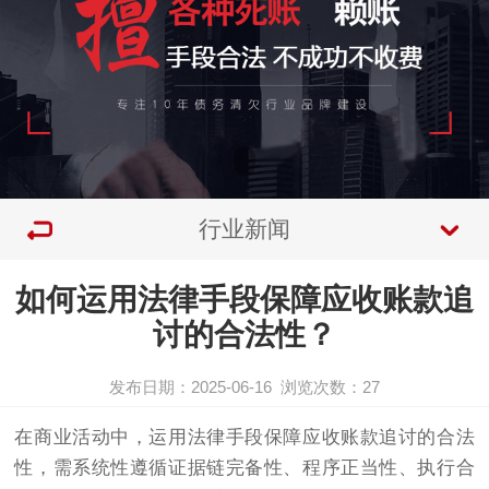
行业新闻
如何运用法律手段保障应收账款追
讨的合法性？
发布日期：2025-06-16
浏览次数：
27
在商业活动中，运用法律手段保障应收账款追讨的合法
性，需系统性遵循证据链完备性、程序正当性、执行合